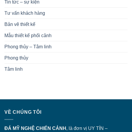
Tin tức – sự kiện
Tư vấn khách hàng
Bản vẽ thiết kế
Mẫu thiết kế phối cảnh
Phong thủy – Tâm linh
Phong thủy
Tâm linh
VỀ CHÚNG TÔI
ĐÁ MỸ NGHỆ CHIẾN CẢNH
, là đơn vị UY TÍN –