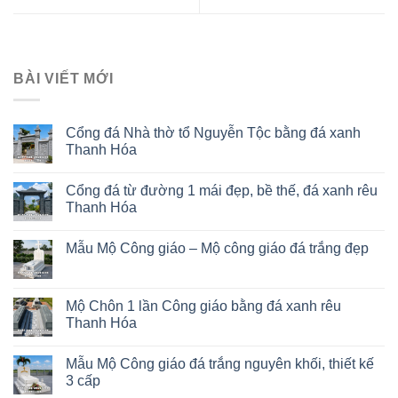
BÀI VIẾT MỚI
Cổng đá Nhà thờ tổ Nguyễn Tộc bằng đá xanh
Thanh Hóa
Cổng đá từ đường 1 mái đẹp, bề thế, đá xanh rêu
Thanh Hóa
Mẫu Mộ Công giáo – Mộ công giáo đá trắng đẹp
Mộ Chôn 1 lần Công giáo bằng đá xanh rêu
Thanh Hóa
Mẫu Mộ Công giáo đá trắng nguyên khối, thiết kế
3 cấp