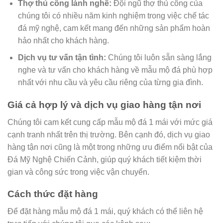
Thợ thủ công lành nghề:
Đội ngũ thợ thủ công của
chúng tôi có nhiều năm kinh nghiệm trong việc chế tác
đá mỹ nghệ, cam kết mang đến những sản phẩm hoàn
hảo nhất cho khách hàng.
Dịch vụ tư vấn tận tình:
Chúng tôi luôn sẵn sàng lắng
nghe và tư vấn cho khách hàng về mẫu mộ đá phù hợp
nhất với nhu cầu và yêu cầu riêng của từng gia đình.
Giá cả hợp lý và dịch vụ giao hàng tận nơi
Chúng tôi cam kết cung cấp mẫu mộ đá 1 mái với mức giá
cạnh tranh nhất trên thị trường. Bên cạnh đó, dịch vụ giao
hàng tận nơi cũng là một trong những ưu điểm nổi bật của
Đá Mỹ Nghệ Chiến Cảnh, giúp quý khách tiết kiệm thời
gian và công sức trong việc vận chuyển.
Cách thức đặt hàng
Để đặt hàng mẫu mộ đá 1 mái, quý khách có thể liên hệ