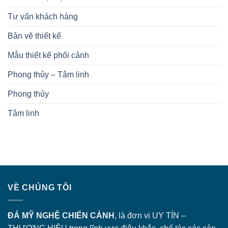
Tư vấn khách hàng
Bản vẽ thiết kế
Mẫu thiết kế phối cảnh
Phong thủy – Tâm linh
Phong thủy
Tâm linh
VỀ CHÚNG TÔI
ĐÁ MỸ NGHỆ CHIẾN CẢNH
, là đơn vị UY TÍN –