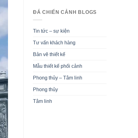
ĐÁ CHIẾN CẢNH BLOGS
Tin tức – sự kiện
Tư vấn khách hàng
Bản vẽ thiết kế
Mẫu thiết kế phối cảnh
Phong thủy – Tâm linh
Phong thủy
Tâm linh