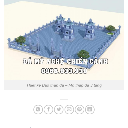
Thiet ke Bao thap da – Mo thap da 3 tang