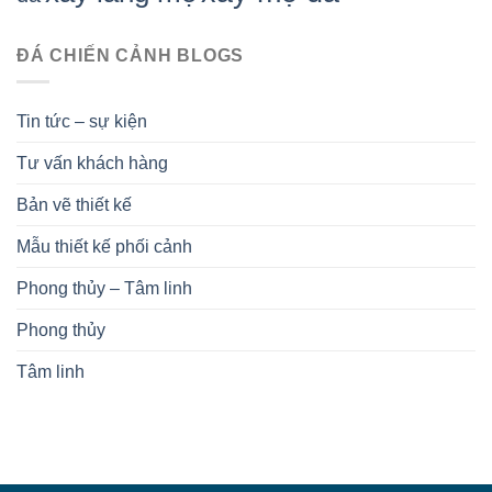
ĐÁ CHIẾN CẢNH BLOGS
Tin tức – sự kiện
Tư vấn khách hàng
Bản vẽ thiết kế
Mẫu thiết kế phối cảnh
Phong thủy – Tâm linh
Phong thủy
Tâm linh