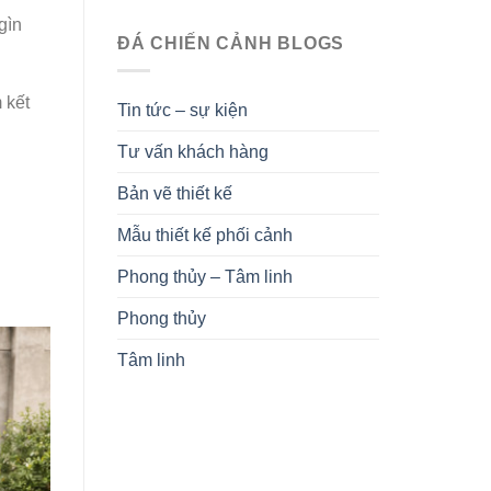
gìn
ĐÁ CHIẾN CẢNH BLOGS
 kết
Tin tức – sự kiện
Tư vấn khách hàng
Bản vẽ thiết kế
Mẫu thiết kế phối cảnh
Phong thủy – Tâm linh
Phong thủy
Tâm linh