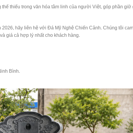
thể thiếu trong văn hóa tâm linh của người Việt, góp phần giữ 
òn 2026, hãy liên hệ với Đá Mỹ Nghệ Chiến Cảnh. Chúng tôi cam
và giá cả hợp lý nhất cho khách hàng.
inh Bình.