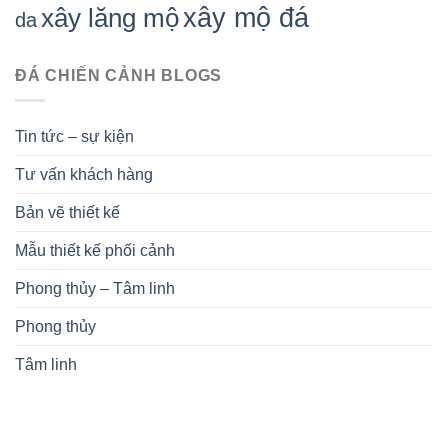
xây mộ đá
xây lăng mộ
da
ĐÁ CHIẾN CẢNH BLOGS
Tin tức – sự kiện
Tư vấn khách hàng
Bản vẽ thiết kế
Mẫu thiết kế phối cảnh
Phong thủy – Tâm linh
Phong thủy
Tâm linh