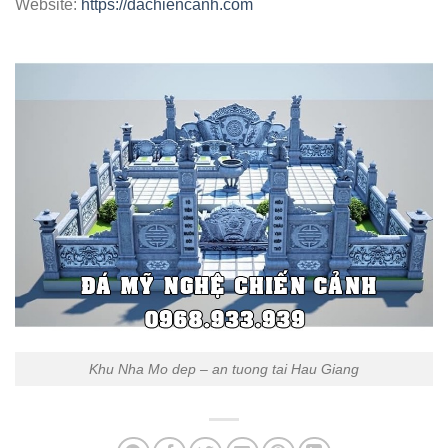
Website:
https://dachiencanh.com
Khu Nha Mo dep – an tuong tai Hau Giang