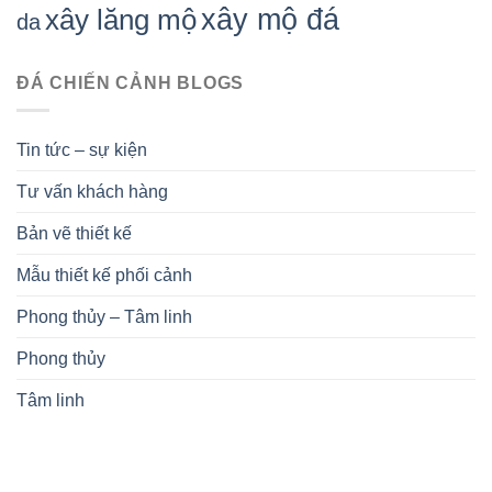
xây mộ đá
xây lăng mộ
da
ĐÁ CHIẾN CẢNH BLOGS
Tin tức – sự kiện
Tư vấn khách hàng
Bản vẽ thiết kế
Mẫu thiết kế phối cảnh
Phong thủy – Tâm linh
Phong thủy
Tâm linh