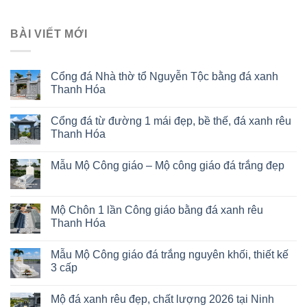
BÀI VIẾT MỚI
Cổng đá Nhà thờ tổ Nguyễn Tộc bằng đá xanh
Thanh Hóa
Cổng đá từ đường 1 mái đẹp, bề thế, đá xanh rêu
Thanh Hóa
Mẫu Mộ Công giáo – Mộ công giáo đá trắng đẹp
Mộ Chôn 1 lần Công giáo bằng đá xanh rêu
Thanh Hóa
Mẫu Mộ Công giáo đá trắng nguyên khối, thiết kế
3 cấp
Mộ đá xanh rêu đẹp, chất lượng 2026 tại Ninh