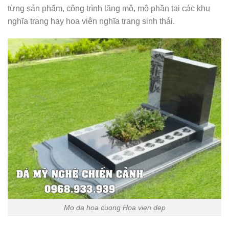
từng sản phẩm, công trình lăng mộ, mộ phần tại các khu
nghĩa trang hay hoa viên nghĩa trang sinh thái.
Mo da hoa cuong Hoa vien dep