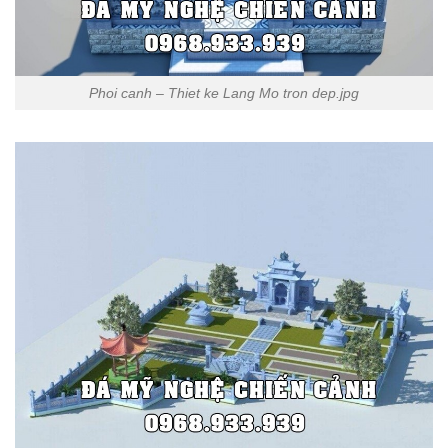
Phoi canh – Thiet ke Lang Mo tron dep.jpg