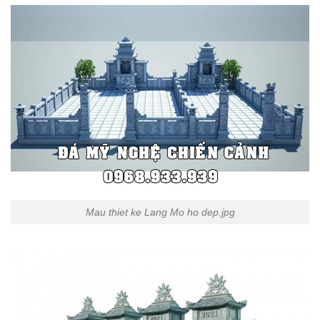
Mau thiet ke Lang Mo ho dep.jpg