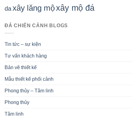
xây mộ đá
xây lăng mộ
da
ĐÁ CHIẾN CẢNH BLOGS
Tin tức – sự kiện
Tư vấn khách hàng
Bản vẽ thiết kế
Mẫu thiết kế phối cảnh
Phong thủy – Tâm linh
Phong thủy
Tâm linh