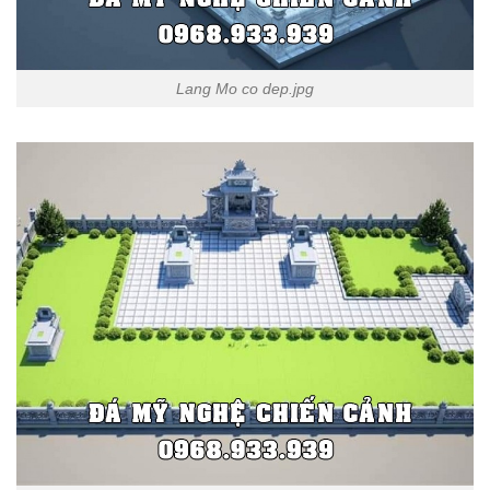
Lang Mo co dep.jpg