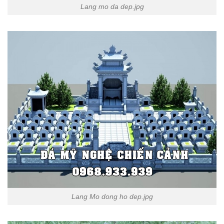
Lang mo da dep.jpg
Lang Mo dong ho dep.jpg