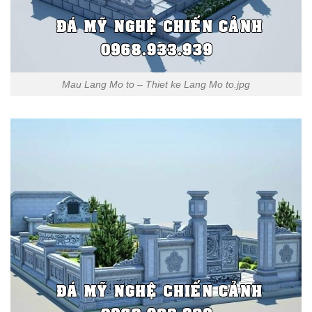
Mau Lang Mo to – Thiet ke Lang Mo to.jpg