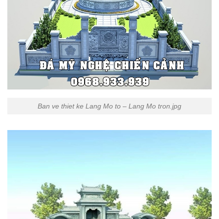
Ban ve thiet ke Lang Mo to – Lang Mo tron.jpg