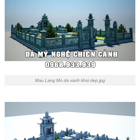
Mau Lang Mo da xanh khoi dep.jpg