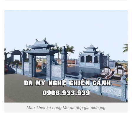
Mau Thiet ke Lang Mo da dep gia dinh.jpg