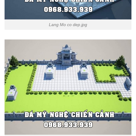
Lang Mo co dep.jpg