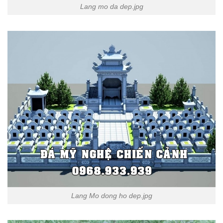
Lang mo da dep.jpg
Lang Mo dong ho dep.jpg