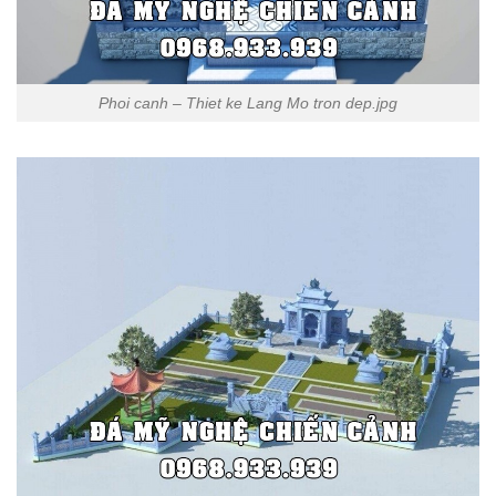
Phoi canh – Thiet ke Lang Mo tron dep.jpg