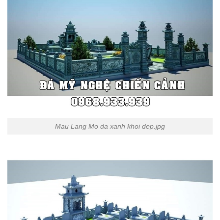
Mau Lang Mo da xanh khoi dep.jpg