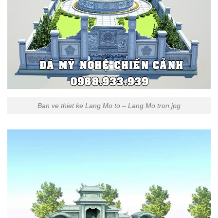
Ban ve thiet ke Lang Mo to – Lang Mo tron.jpg