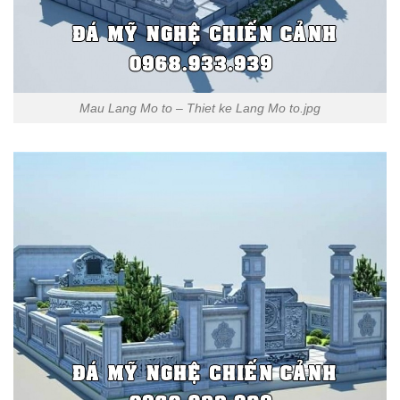
Mau Lang Mo to – Thiet ke Lang Mo to.jpg