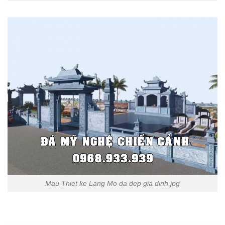
Mau Thiet ke Lang Mo da dep gia dinh.jpg