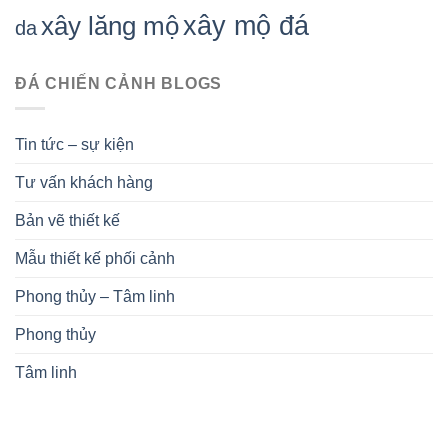
xây mộ đá
xây lăng mộ
da
ĐÁ CHIẾN CẢNH BLOGS
Tin tức – sự kiện
Tư vấn khách hàng
Bản vẽ thiết kế
Mẫu thiết kế phối cảnh
Phong thủy – Tâm linh
Phong thủy
Tâm linh