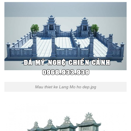
Mau thiet ke Lang Mo ho dep.jpg