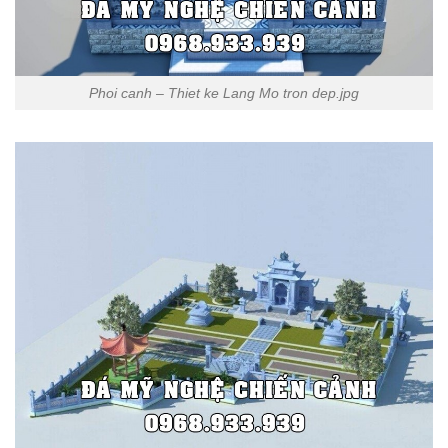
Phoi canh – Thiet ke Lang Mo tron dep.jpg