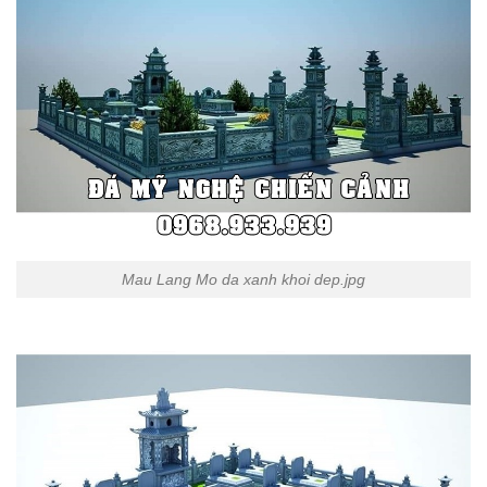
Mau Lang Mo da xanh khoi dep.jpg