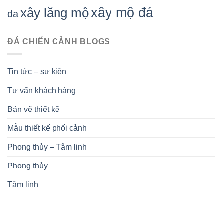
xây mộ đá
xây lăng mộ
da
ĐÁ CHIẾN CẢNH BLOGS
Tin tức – sự kiện
Tư vấn khách hàng
Bản vẽ thiết kế
Mẫu thiết kế phối cảnh
Phong thủy – Tâm linh
Phong thủy
Tâm linh