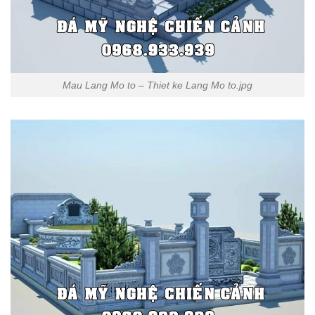
Mau Lang Mo to – Thiet ke Lang Mo to.jpg