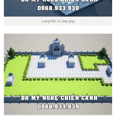
Lang Mo co dep.jpg