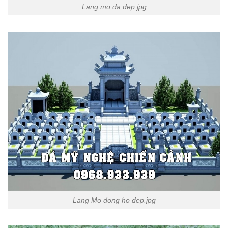
Lang mo da dep.jpg
Lang Mo dong ho dep.jpg