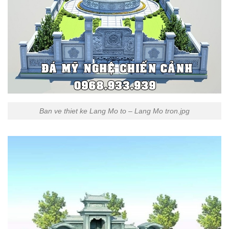
Ban ve thiet ke Lang Mo to – Lang Mo tron.jpg