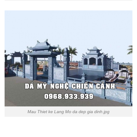
Mau Thiet ke Lang Mo da dep gia dinh.jpg