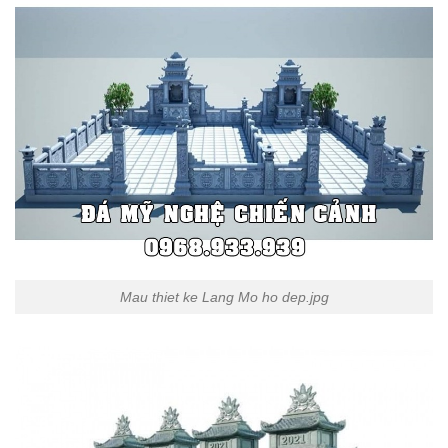
Mau thiet ke Lang Mo ho dep.jpg