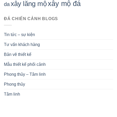
xây mộ đá
xây lăng mộ
da
ĐÁ CHIẾN CẢNH BLOGS
Tin tức – sự kiện
Tư vấn khách hàng
Bản vẽ thiết kế
Mẫu thiết kế phối cảnh
Phong thủy – Tâm linh
Phong thủy
Tâm linh