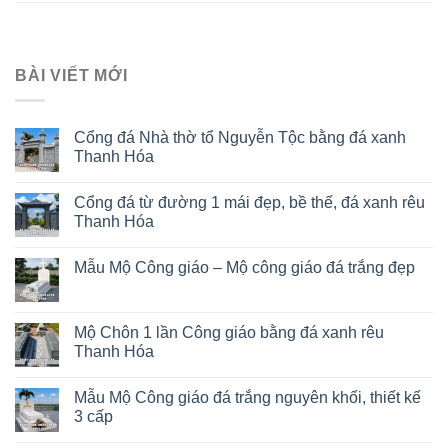
BÀI VIẾT MỚI
Cổng đá Nhà thờ tổ Nguyễn Tộc bằng đá xanh
Thanh Hóa
Cổng đá từ đường 1 mái đẹp, bề thế, đá xanh rêu
Thanh Hóa
Mẫu Mộ Công giáo – Mộ công giáo đá trắng đẹp
Mộ Chôn 1 lần Công giáo bằng đá xanh rêu
Thanh Hóa
Mẫu Mộ Công giáo đá trắng nguyên khối, thiết kế
3 cấp