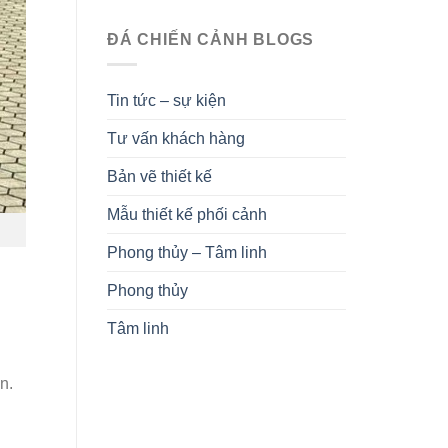
ĐÁ CHIẾN CẢNH BLOGS
Tin tức – sự kiện
Tư vấn khách hàng
Bản vẽ thiết kế
Mẫu thiết kế phối cảnh
Phong thủy – Tâm linh
Phong thủy
Tâm linh
n.