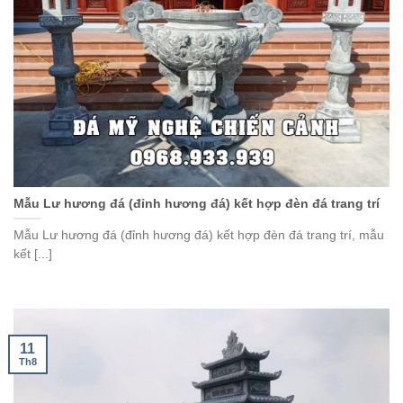
Mẫu Lư hương đá (đỉnh hương đá) kết hợp đèn đá trang trí
Mẫu Lư hương đá (đỉnh hương đá) kết hợp đèn đá trang trí, mẫu
kết [...]
11
Th8