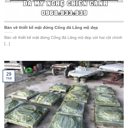
Bản vẽ thiết kế mặt đứng Cổng đá Lăng mộ đẹp
Bản vẽ thiết kế mặt đứng Cổng đá Lăng mộ đẹp với hai cột chính
[...]
29
Th8