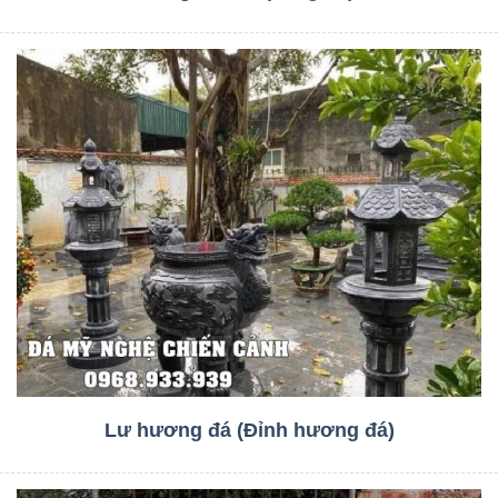
Lư hương đá (Đỉnh hương đá)