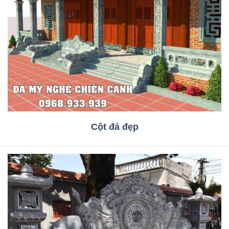
Cột đá đẹp