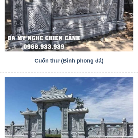
Cuốn thư (Bình phong đá)