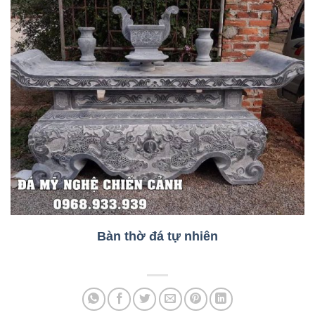
Bàn thờ đá tự nhiên