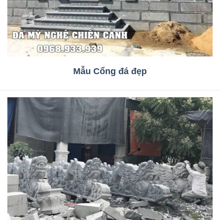
Mẫu Cổng đá đẹp