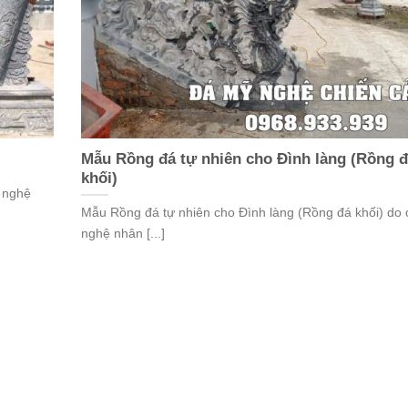
Mẫu Rồng đá tự nhiên cho Đình làng (Rồng 
khối)
 nghệ
Mẫu Rồng đá tự nhiên cho Đình làng (Rồng đá khối) do 
nghệ nhân [...]