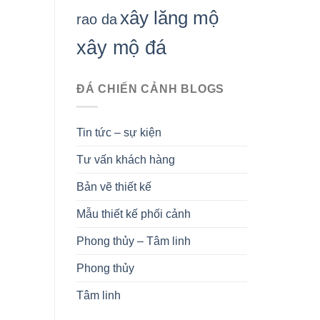
xây lăng mộ
rao da
xây mộ đá
ĐÁ CHIẾN CẢNH BLOGS
Tin tức – sự kiện
Tư vấn khách hàng
Bản vẽ thiết kế
Mẫu thiết kế phối cảnh
Phong thủy – Tâm linh
Phong thủy
Tâm linh