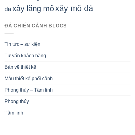
xây mộ đá
xây lăng mộ
da
ĐÁ CHIẾN CẢNH BLOGS
Tin tức – sự kiện
Tư vấn khách hàng
Bản vẽ thiết kế
Mẫu thiết kế phối cảnh
Phong thủy – Tâm linh
Phong thủy
Tâm linh