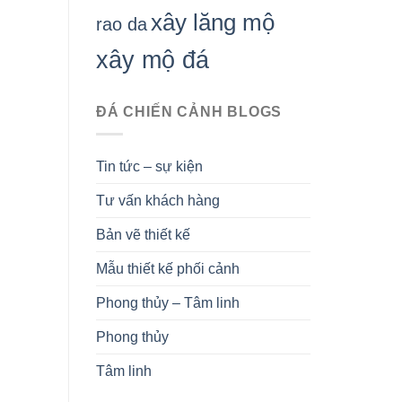
xây lăng mộ
rao da
xây mộ đá
ĐÁ CHIẾN CẢNH BLOGS
Tin tức – sự kiện
Tư vấn khách hàng
Bản vẽ thiết kế
Mẫu thiết kế phối cảnh
Phong thủy – Tâm linh
Phong thủy
Tâm linh