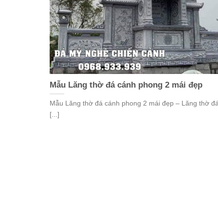
Mẫu Lăng thờ đá cánh phong 2 mái đẹp
Mẫu Lăng thờ đá cánh phong 2 mái đẹp – Lăng thờ đá
[...]