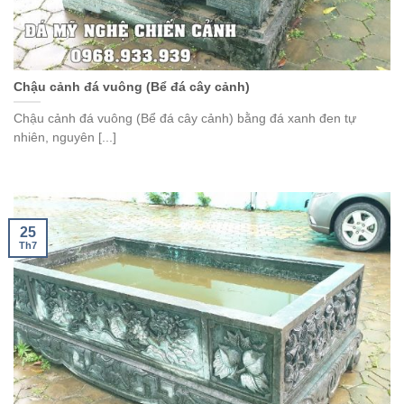
Chậu cảnh đá vuông (Bể đá cây cảnh)
Chậu cảnh đá vuông (Bể đá cây cảnh) bằng đá xanh đen tự
nhiên, nguyên [...]
25
Th7