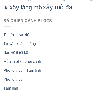
xây mộ đá
xây lăng mộ
da
ĐÁ CHIẾN CẢNH BLOGS
Tin tức – sự kiện
Tư vấn khách hàng
Bản vẽ thiết kế
Mẫu thiết kế phối cảnh
Phong thủy – Tâm linh
Phong thủy
Tâm linh