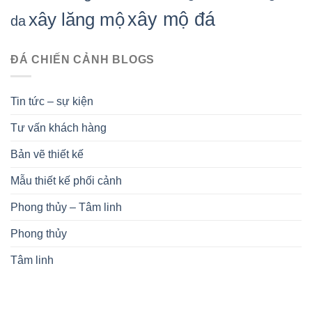
xây mộ đá
xây lăng mộ
da
ĐÁ CHIẾN CẢNH BLOGS
Tin tức – sự kiện
Tư vấn khách hàng
Bản vẽ thiết kế
Mẫu thiết kế phối cảnh
Phong thủy – Tâm linh
Phong thủy
Tâm linh