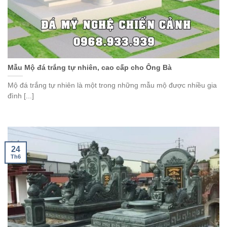
Mẫu Mộ đá trắng tự nhiên, cao cấp cho Ông Bà
Mộ đá trắng tự nhiên là một trong những mẫu mộ được nhiều gia
đình [...]
24
Th6