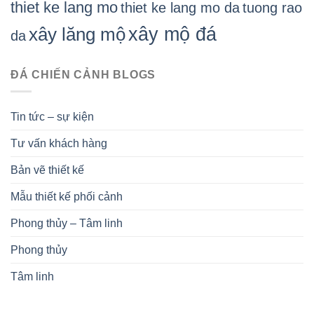
thiet ke lang mo
thiet ke lang mo da
tuong rao
xây mộ đá
xây lăng mộ
da
ĐÁ CHIẾN CẢNH BLOGS
Tin tức – sự kiện
Tư vấn khách hàng
Bản vẽ thiết kế
Mẫu thiết kế phối cảnh
Phong thủy – Tâm linh
Phong thủy
Tâm linh