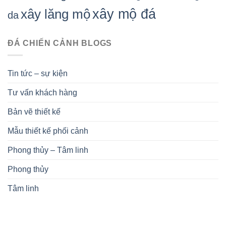
xây mộ đá
xây lăng mộ
da
ĐÁ CHIẾN CẢNH BLOGS
Tin tức – sự kiện
Tư vấn khách hàng
Bản vẽ thiết kế
Mẫu thiết kế phối cảnh
Phong thủy – Tâm linh
Phong thủy
Tâm linh