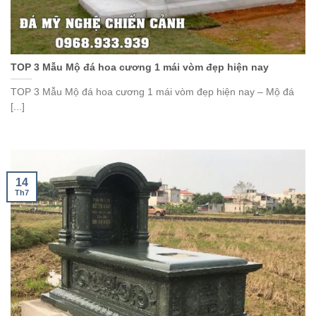
TOP 3 Mẫu Mộ đá hoa cương 1 mái vòm đẹp hiện nay
TOP 3 Mẫu Mộ đá hoa cương 1 mái vòm đẹp hiện nay – Mộ đá
[...]
14
Th7