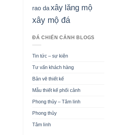
xây lăng mộ
rao da
xây mộ đá
ĐÁ CHIẾN CẢNH BLOGS
Tin tức – sự kiện
Tư vấn khách hàng
Bản vẽ thiết kế
Mẫu thiết kế phối cảnh
Phong thủy – Tâm linh
Phong thủy
Tâm linh