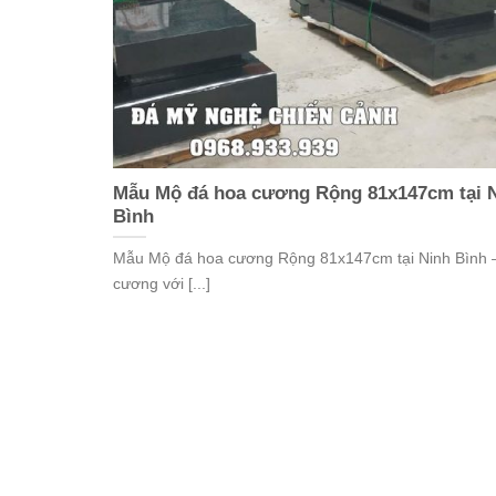
Mẫu Mộ đá hoa cương Rộng 81x147cm tại 
Bình
Mẫu Mộ đá hoa cương Rộng 81x147cm tại Ninh Bình 
cương với [...]