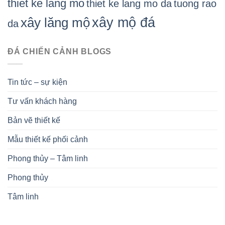
thiet ke lang mo
thiet ke lang mo da
tuong rao
xây mộ đá
xây lăng mộ
da
ĐÁ CHIẾN CẢNH BLOGS
Tin tức – sự kiện
Tư vấn khách hàng
Bản vẽ thiết kế
Mẫu thiết kế phối cảnh
Phong thủy – Tâm linh
Phong thủy
Tâm linh