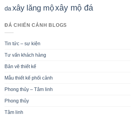
xây mộ đá
xây lăng mộ
da
ĐÁ CHIẾN CẢNH BLOGS
Tin tức – sự kiện
Tư vấn khách hàng
Bản vẽ thiết kế
Mẫu thiết kế phối cảnh
Phong thủy – Tâm linh
Phong thủy
Tâm linh