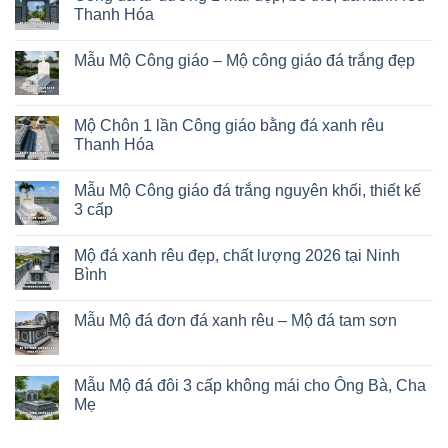
Thanh Hóa
Mẫu Mộ Công giáo – Mộ công giáo đá trắng đẹp
Mộ Chôn 1 lần Công giáo bằng đá xanh rêu
Thanh Hóa
Mẫu Mộ Công giáo đá trắng nguyên khối, thiết kế
3 cấp
Mộ đá xanh rêu đẹp, chất lượng 2026 tại Ninh
Bình
Mẫu Mộ đá đơn đá xanh rêu – Mộ đá tam sơn
Mẫu Mộ đá đôi 3 cấp không mái cho Ông Bà, Cha
Mẹ