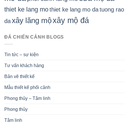
thiet ke lang mo
thiet ke lang mo da
tuong rao
xây mộ đá
xây lăng mộ
da
ĐÁ CHIẾN CẢNH BLOGS
Tin tức – sự kiện
Tư vấn khách hàng
Bản vẽ thiết kế
Mẫu thiết kế phối cảnh
Phong thủy – Tâm linh
Phong thủy
Tâm linh