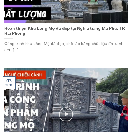
Hoàn thiện Khu Lăng Mộ đá đẹp tại Nghĩa trang Ma Phù, TP.
Hải Phòng
Công trình khu Lăng Mộ đá đẹp, chế tác bằng chất liệu đá xanh
đen [...]
03
Th11